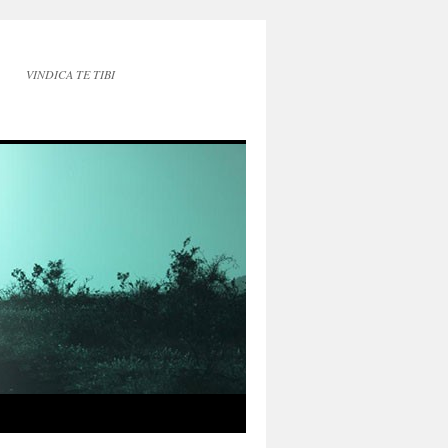
VINDICA TE TIBI