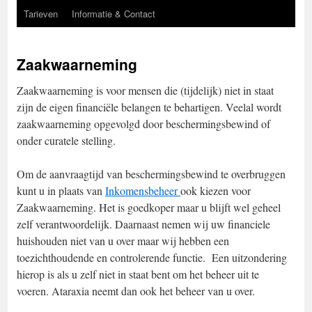
Tarieven
Informatie & Contact
Zaakwaarneming
Zaakwaarneming is voor mensen die (tijdelijk) niet in staat
zijn de eigen financiële belangen te behartigen. Veelal wordt
zaakwaarneming opgevolgd door beschermingsbewind of
onder curatele stelling.
Om de aanvraagtijd van beschermingsbewind te overbruggen
kunt u in plaats van
Inkomensbeheer
ook kiezen voor
Zaakwaarneming. Het is goedkoper maar u blijft wel geheel
zelf verantwoordelijk. Daarnaast nemen wij uw financiele
huishouden niet van u over maar wij hebben een
toezichthoudende en controlerende functie. Een uitzondering
hierop is als u zelf niet in staat bent om het beheer uit te
voeren. Ataraxia neemt dan ook het beheer van u over.