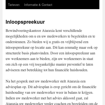
Tarieven
Informatie & Contact
Inloopspreekuur
Bewindvoeringskantoor Ataraxia kent verschillende
mogelijkheden om u en uw medewerkers te begeleiden en te
ondersteunen. Zo bieden wij u gratis en vrijblijvend een
inloopspreekuur op locatie aan. Dit kan eenmalig maar ook op
structurele basis plaatsvinden. Door een inloopspreekuur aan
uw werknemers aan te bieden, zijn uw werknemers in staat
om zich op een vrij toegankelijke manier preventief te laten
adviseren met betrekking tot hun financiële huishouden.
Na het gesprek met uw medewerker stelt Ataraxia een
adviesplan op. Dit adviesplan is erop gericht om de financiële
huishouding van uw medewerker weer in balans te krijgen.
Indien uw medewerker met het advies akkoord gaat, zal
Ataraxia uw medewerker verder coachen en begeleiden om de