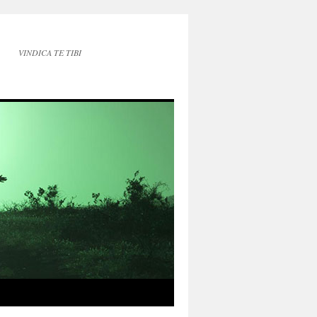
VINDICA TE TIBI