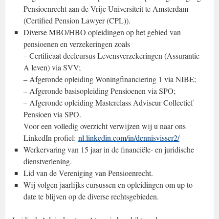
Pensioenrecht aan de Vrije Universiteit te Amsterdam
(Certified Pension Lawyer (CPL)).
Diverse MBO/HBO opleidingen op het gebied van
pensioenen en verzekeringen zoals
– Certificaat deelcursus Levensverzekeringen (Assurantie
A leven) via SVV;
– Afgeronde opleiding Woningfinanciering 1 via NIBE;
– Afgeronde basisopleiding Pensioenen via SPO;
– Afgeronde opleiding Masterclass Adviseur Collectief
Pensioen via SPO.
Voor een volledig overzicht verwijzen wij u naar ons
LinkedIn profiel:
nl.linkedin.com/in/dennisvisser2/
Werkervaring van 15 jaar in de financiële- en juridische
dienstverlening.
Lid van de Vereniging van Pensioenrecht.
Wij volgen jaarlijks cursussen en opleidingen om up to
date te blijven op de diverse rechtsgebieden.