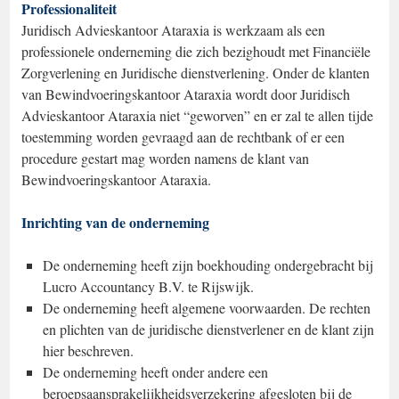
Professionaliteit
Juridisch Advieskantoor Ataraxia is werkzaam als een
professionele onderneming die zich bezighoudt met Financiële
Zorgverlening en Juridische dienstverlening. Onder de klanten
van Bewindvoeringskantoor Ataraxia wordt door Juridisch
Advieskantoor Ataraxia niet “geworven” en er zal te allen tijde
toestemming worden gevraagd aan de rechtbank of er een
procedure gestart mag worden namens de klant van
Bewindvoeringskantoor Ataraxia.
Inrichting van de onderneming
De onderneming heeft zijn boekhouding ondergebracht bij
Lucro Accountancy B.V. te Rijswijk.
De onderneming heeft algemene voorwaarden. De rechten
en plichten van de juridische dienstverlener en de klant zijn
hier beschreven.
De onderneming heeft onder andere een
beroepsaansprakelijkheidsverzekering afgesloten bij de