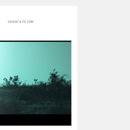
VINDICA TE TIBI