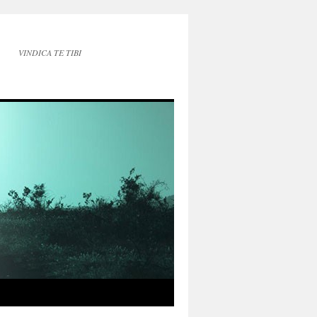
VINDICA TE TIBI