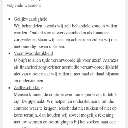
volgende waarden:
Gelijkwaardigheid
Wij behandelen u zoals wij zelf behandeld zouden willen
worden. Ondanks onze werkzaamheden als financieel
zorgverlener, staan wij naast en achter u en zullen wij ons
niet onnodig boven u stellen.
Verantwoordelijkheid
U blijft te allen tijde verantwoordelijk voor uzelf. Ataraxia
als financieel zorgverlener neemt die verantwoordelijkheid
niet van u over maar wij zullen u met raad en daad bijstaan
en ondersteunen.
Zelfbeschikking
Mensen kunnen de controle over hun eigen leven tijdelijk
zijn kwijtgeraakt. Wij helpen en ondersteunen u om die
controle weer te krijgen. Mocht dat niet lukken of niet op
korte termijn, dan houden wij zoveel mogelijk rekening
met uw wensen en overtuigingen bij het zoeken naar een